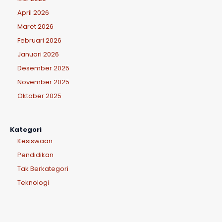
April 2026
Maret 2026
Februari 2026
Januari 2026
Desember 2025
November 2025
Oktober 2025
Kategori
Kesiswaan
Pendidikan
Tak Berkategori
Teknologi