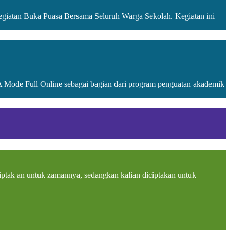
egiatan Buka Puasa Bersama Seluruh Warga Sekolah. Kegiatan ini
Mode Full Online sebagai bagian dari program penguatan akademik
tak an untuk zamannya, sedangkan kalian diciptakan untuk