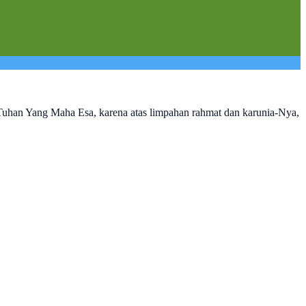
 Tuhan Yang Maha Esa, karena atas limpahan rahmat dan karunia-Nya,