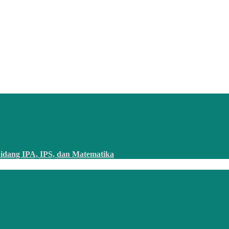
idang IPA, IPS, dan Matematika