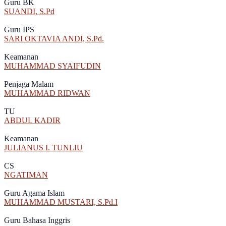
Guru BK
SUANDI, S.Pd
Guru IPS
SARI OKTAVIA ANDI, S.Pd.
Keamanan
MUHAMMAD SYAIFUDIN
Penjaga Malam
MUHAMMAD RIDWAN
TU
ABDUL KADIR
Keamanan
JULIANUS I. TUNLIU
CS
NGATIMAN
Guru Agama Islam
MUHAMMAD MUSTARI, S.Pd.I
Guru Bahasa Inggris