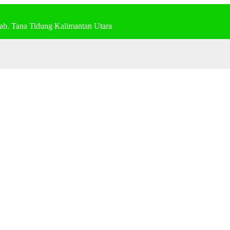
ab. Tana Tidung Kalimantan Utara