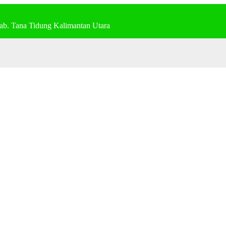
ab. Tana Tidung Kalimantan Utara