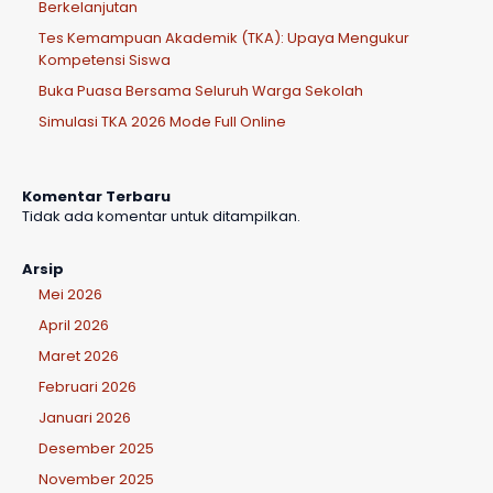
Berkelanjutan
Tes Kemampuan Akademik (TKA): Upaya Mengukur
Kompetensi Siswa
Buka Puasa Bersama Seluruh Warga Sekolah
Simulasi TKA 2026 Mode Full Online
Komentar Terbaru
Tidak ada komentar untuk ditampilkan.
Arsip
Mei 2026
April 2026
Maret 2026
Februari 2026
Januari 2026
Desember 2025
November 2025