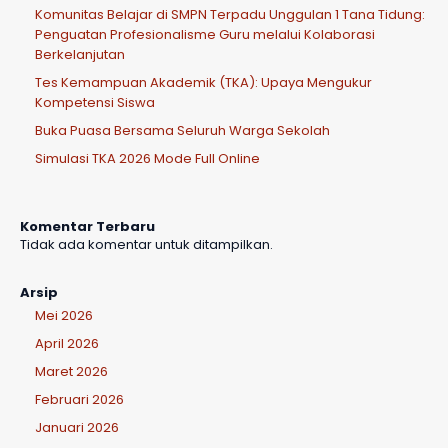
Komunitas Belajar di SMPN Terpadu Unggulan 1 Tana Tidung:
Penguatan Profesionalisme Guru melalui Kolaborasi
Berkelanjutan
Tes Kemampuan Akademik (TKA): Upaya Mengukur
Kompetensi Siswa
Buka Puasa Bersama Seluruh Warga Sekolah
Simulasi TKA 2026 Mode Full Online
Komentar Terbaru
Tidak ada komentar untuk ditampilkan.
Arsip
Mei 2026
April 2026
Maret 2026
Februari 2026
Januari 2026