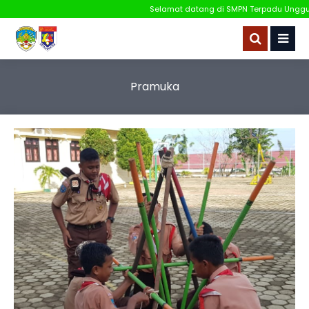
Selamat datang di SMPN Terpadu Unggulan
Pramuka