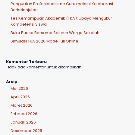
Penguatan Profesionalisme Guru melalui Kolaborasi
Berkelanjutan
Tes Kemampuan Akademik (TKA): Upaya Mengukur
Kompetensi Siswa
Buka Puasa Bersama Seluruh Warga Sekolah
Simulasi TKA 2026 Mode Full Online
Komentar Terbaru
Tidak ada komentar untuk ditampilkan.
Arsip
Mei 2026
April 2026
Maret 2026
Februari 2026
Januari 2026
Desember 2025