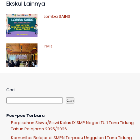
Ekskul Lainnya
Lomba SAINS
PMR
Cari
Cari
Pos-pos Terbaru
Perpisahan Siswa/Siswi Kelas IX SMP Negeri TU 1 Tana Tidung
Tahun Pelajaran 2025/2026
Komunitas Belajar di SMPN Terpadu Unggulan 1 Tana Tidung: