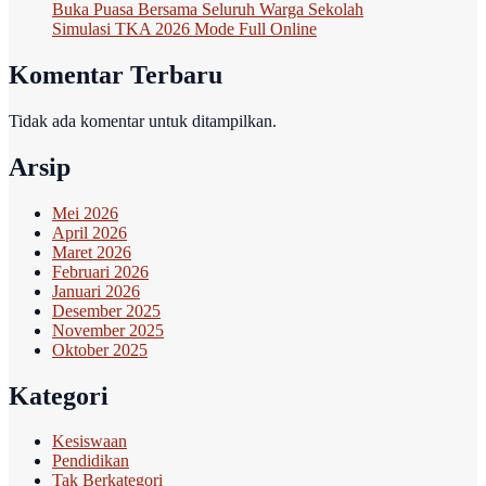
Buka Puasa Bersama Seluruh Warga Sekolah
Simulasi TKA 2026 Mode Full Online
Komentar Terbaru
Tidak ada komentar untuk ditampilkan.
Arsip
Mei 2026
April 2026
Maret 2026
Februari 2026
Januari 2026
Desember 2025
November 2025
Oktober 2025
Kategori
Kesiswaan
Pendidikan
Tak Berkategori