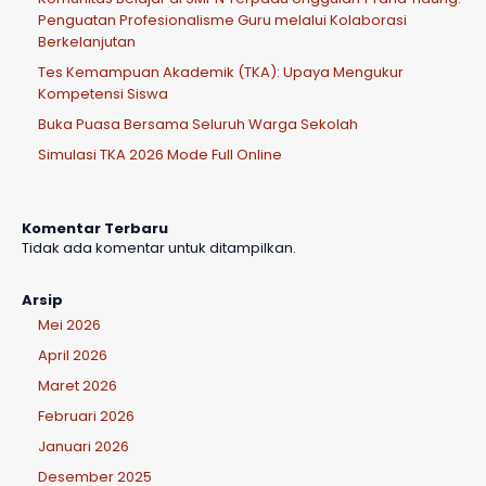
Penguatan Profesionalisme Guru melalui Kolaborasi
Berkelanjutan
Tes Kemampuan Akademik (TKA): Upaya Mengukur
Kompetensi Siswa
Buka Puasa Bersama Seluruh Warga Sekolah
Simulasi TKA 2026 Mode Full Online
Komentar Terbaru
Tidak ada komentar untuk ditampilkan.
Arsip
Mei 2026
April 2026
Maret 2026
Februari 2026
Januari 2026
Desember 2025