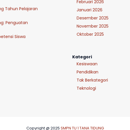
Februari 2026
ung Tahun Pelajaran
Januari 2026
Desember 2025
ng: Penguatan
November 2025
Oktober 2025
tensi Siswa
Kategori
Kesiswaan
Pendidikan
Tak Berkategori
Teknologi
Copyright @ 2025
SMPN TU 1 TANA TIDUNG