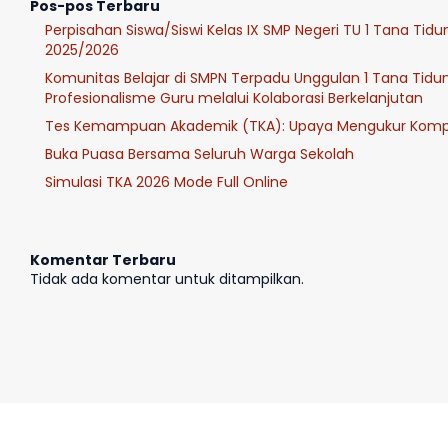
Pos-pos Terbaru
Perpisahan Siswa/Siswi Kelas IX SMP Negeri TU 1 Tana Tid
2025/2026
Komunitas Belajar di SMPN Terpadu Unggulan 1 Tana Tidu
Profesionalisme Guru melalui Kolaborasi Berkelanjutan
Tes Kemampuan Akademik (TKA): Upaya Mengukur Kompe
Buka Puasa Bersama Seluruh Warga Sekolah
Simulasi TKA 2026 Mode Full Online
Komentar Terbaru
Tidak ada komentar untuk ditampilkan.