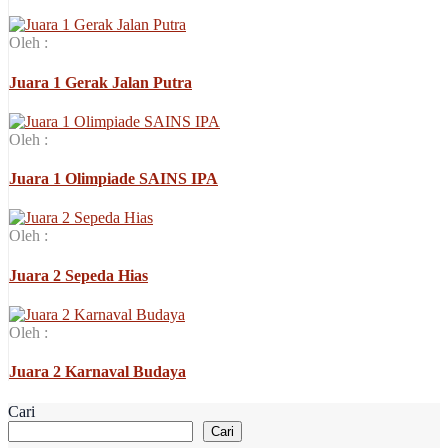
Oleh :
Juara 1 Gerak Jalan Putra
Oleh :
Juara 1 Olimpiade SAINS IPA
Oleh :
Juara 2 Sepeda Hias
Oleh :
Juara 2 Karnaval Budaya
Cari
Cari