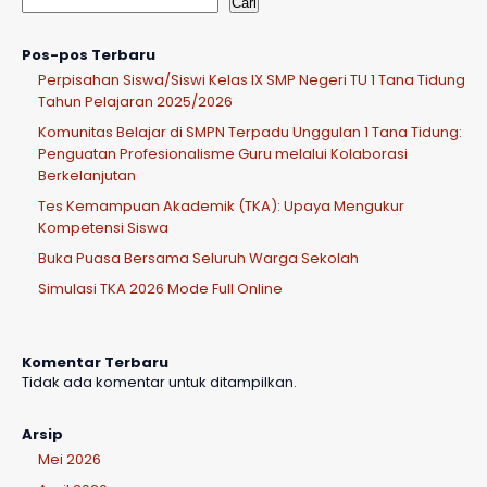
Cari
Pos-pos Terbaru
Perpisahan Siswa/Siswi Kelas IX SMP Negeri TU 1 Tana Tidung
Tahun Pelajaran 2025/2026
Komunitas Belajar di SMPN Terpadu Unggulan 1 Tana Tidung:
Penguatan Profesionalisme Guru melalui Kolaborasi
Berkelanjutan
Tes Kemampuan Akademik (TKA): Upaya Mengukur
Kompetensi Siswa
Buka Puasa Bersama Seluruh Warga Sekolah
Simulasi TKA 2026 Mode Full Online
Komentar Terbaru
Tidak ada komentar untuk ditampilkan.
Arsip
Mei 2026