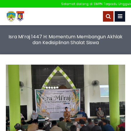
Selamat datang di SMPN Terpadu Unggulan 
Isra Mi’raj 1447 H: Momentum Membangun Akhlak
dan Kedisiplinan Shalat Siswa