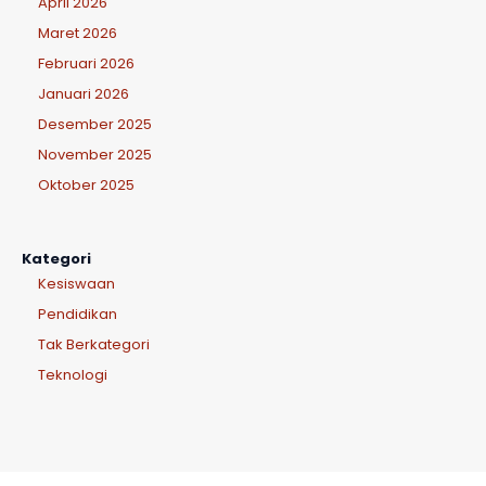
April 2026
Maret 2026
Februari 2026
Januari 2026
Desember 2025
November 2025
Oktober 2025
Kategori
Kesiswaan
Pendidikan
Tak Berkategori
Teknologi