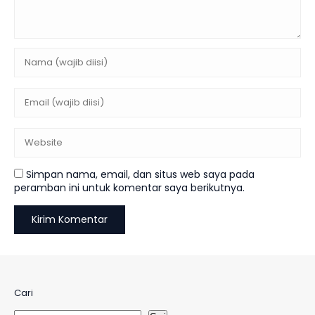
Simpan nama, email, dan situs web saya pada
peramban ini untuk komentar saya berikutnya.
Cari