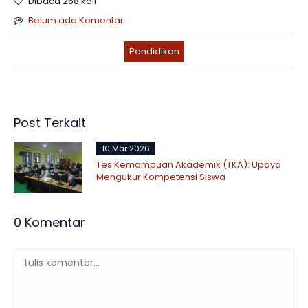
Dibaca 268 kali
Belum ada Komentar
Pendidikan
Post Terkait
10 Mar 2026
Tes Kemampuan Akademik (TKA): Upaya
Mengukur Kompetensi Siswa
0 Komentar