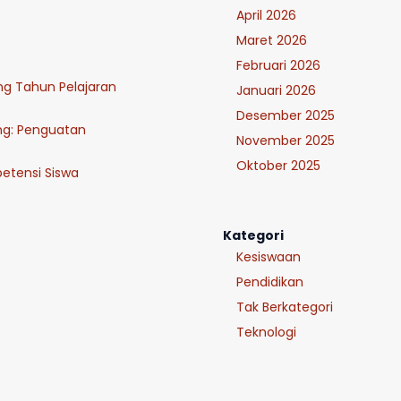
April 2026
Maret 2026
Februari 2026
ung Tahun Pelajaran
Januari 2026
Desember 2025
ng: Penguatan
November 2025
Oktober 2025
tensi Siswa
Kategori
Kesiswaan
Pendidikan
Tak Berkategori
Teknologi