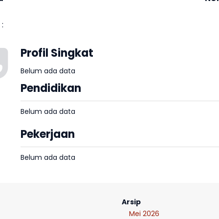
:
Profil Singkat
Belum ada data
Pendidikan
Belum ada data
Pekerjaan
Belum ada data
Arsip
Mei 2026