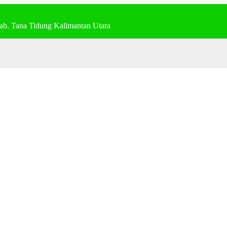
ab. Tana Tidung Kalimantan Utara