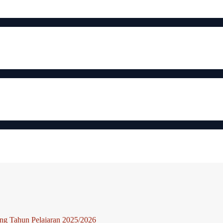
ng Tahun Pelajaran 2025/2026