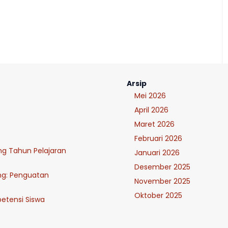
Arsip
Mei 2026
April 2026
Maret 2026
Februari 2026
ung Tahun Pelajaran
Januari 2026
Desember 2025
ng: Penguatan
November 2025
Oktober 2025
tensi Siswa