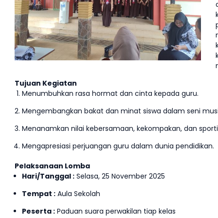
Tujuan Kegiatan
Menumbuhkan rasa hormat dan cinta kepada guru.
Mengembangkan bakat dan minat siswa dalam seni musi
Menanamkan nilai kebersamaan, kekompakan, dan sportiv
Mengapresiasi perjuangan guru dalam dunia pendidikan.
Pelaksanaan Lomba
Hari/Tanggal :
Selasa, 25 November 2025
Tempat :
Aula Sekolah
Peserta :
Paduan suara perwakilan tiap kelas