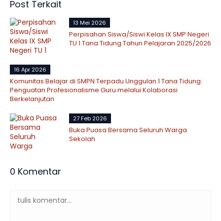
Post Terkait
13 Mei 2026
Perpisahan Siswa/Siswi Kelas IX SMP Negeri
TU 1 Tana Tidung Tahun Pelajaran 2025/2026
16 Apr 2026
Komunitas Belajar di SMPN Terpadu Unggulan 1 Tana Tidung:
Penguatan Profesionalisme Guru melalui Kolaborasi
Berkelanjutan
27 Feb 2026
Buka Puasa Bersama Seluruh Warga
Sekolah
0 Komentar