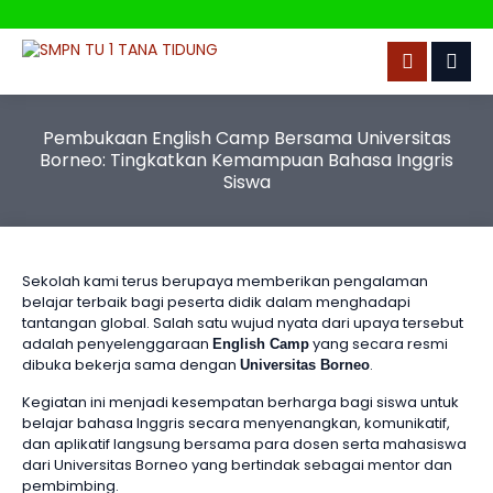
Pembukaan English Camp Bersama Universitas
Borneo: Tingkatkan Kemampuan Bahasa Inggris
Siswa
Sekolah kami terus berupaya memberikan pengalaman
belajar terbaik bagi peserta didik dalam menghadapi
tantangan global. Salah satu wujud nyata dari upaya tersebut
adalah penyelenggaraan
yang secara resmi
English Camp
dibuka bekerja sama dengan
.
Universitas Borneo
Kegiatan ini menjadi kesempatan berharga bagi siswa untuk
belajar bahasa Inggris secara menyenangkan, komunikatif,
dan aplikatif langsung bersama para dosen serta mahasiswa
dari Universitas Borneo yang bertindak sebagai mentor dan
pembimbing.