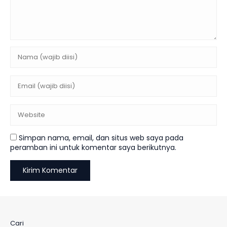
Simpan nama, email, dan situs web saya pada
peramban ini untuk komentar saya berikutnya.
Cari