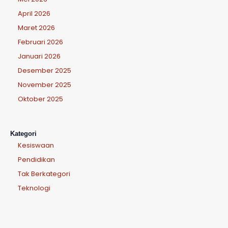
April 2026
Maret 2026
Februari 2026
Januari 2026
Desember 2025
November 2025
Oktober 2025
Kategori
Kesiswaan
Pendidikan
Tak Berkategori
Teknologi