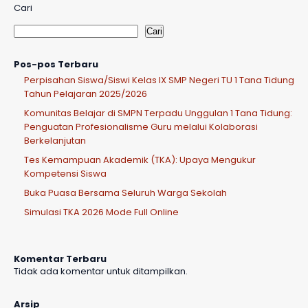
Cari
Cari
Pos-pos Terbaru
Perpisahan Siswa/Siswi Kelas IX SMP Negeri TU 1 Tana Tidung
Tahun Pelajaran 2025/2026
Komunitas Belajar di SMPN Terpadu Unggulan 1 Tana Tidung:
Penguatan Profesionalisme Guru melalui Kolaborasi
Berkelanjutan
Tes Kemampuan Akademik (TKA): Upaya Mengukur
Kompetensi Siswa
Buka Puasa Bersama Seluruh Warga Sekolah
Simulasi TKA 2026 Mode Full Online
Komentar Terbaru
Tidak ada komentar untuk ditampilkan.
Arsip