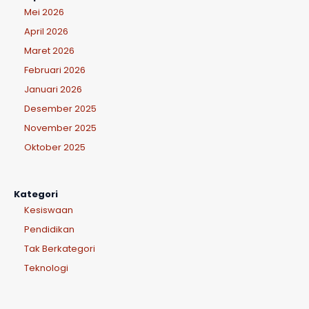
Mei 2026
April 2026
Maret 2026
Februari 2026
Januari 2026
Desember 2025
November 2025
Oktober 2025
Kategori
Kesiswaan
Pendidikan
Tak Berkategori
Teknologi