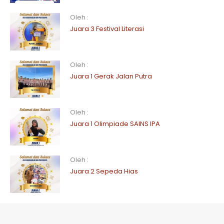
Oleh :
Juara 3 Festival Literasi
Oleh :
Juara 1 Gerak Jalan Putra
Oleh :
Juara 1 Olimpiade SAINS IPA
Oleh :
Juara 2 Sepeda Hias