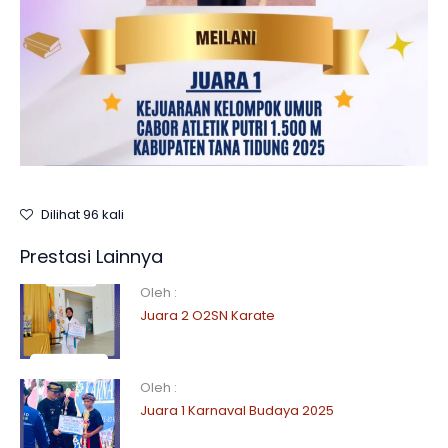
Dilihat 96 kali
Prestasi Lainnya
Oleh :
Juara 2 O2SN Karate
Oleh :
Juara 1 Karnaval Budaya 2025