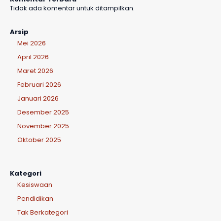
diciptakan
Tidak ada komentar untuk ditampilkan.
untuk
Arsip
zaman
Mei 2026
kalian..."
April 2026
Maret 2026
Februari 2026
Januari 2026
Desember 2025
November 2025
Oktober 2025
Kategori
Kesiswaan
Pendidikan
Tak Berkategori