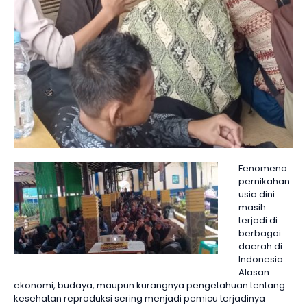
Fenomena
pernikahan
usia dini
masih
terjadi di
berbagai
daerah di
Indonesia.
Alasan
ekonomi, budaya, maupun kurangnya pengetahuan tentang
kesehatan reproduksi sering menjadi pemicu terjadinya