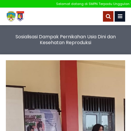
Selamat datang di SMPN Terpadu Unggulan 1 Tana
Sosialisasi Dampak Pernikahan Usia Dini dan
Kesehatan Reproduksi