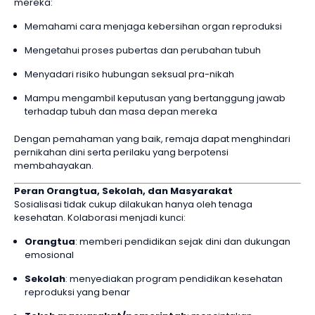
mereka:
Memahami cara menjaga kebersihan organ reproduksi
Mengetahui proses pubertas dan perubahan tubuh
Menyadari risiko hubungan seksual pra-nikah
Mampu mengambil keputusan yang bertanggung jawab
terhadap tubuh dan masa depan mereka
Dengan pemahaman yang baik, remaja dapat menghindari
pernikahan dini serta perilaku yang berpotensi
membahayakan.
Peran Orangtua, Sekolah, dan Masyarakat
Sosialisasi tidak cukup dilakukan hanya oleh tenaga
kesehatan. Kolaborasi menjadi kunci:
Orangtua
: memberi pendidikan sejak dini dan dukungan
emosional
Sekolah
: menyediakan program pendidikan kesehatan
reproduksi yang benar