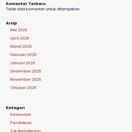
Komentar Terbaru
Tidak ada komentar untuk ditampilkan.
Arsip
Mei 2026
April 2026
Maret 2026
Februari 2026
Januari 2026
Desember 2025
November 2025
Oktober 2025
Kategori
Kesiswaan
Pendidikan
Tak Berkategori