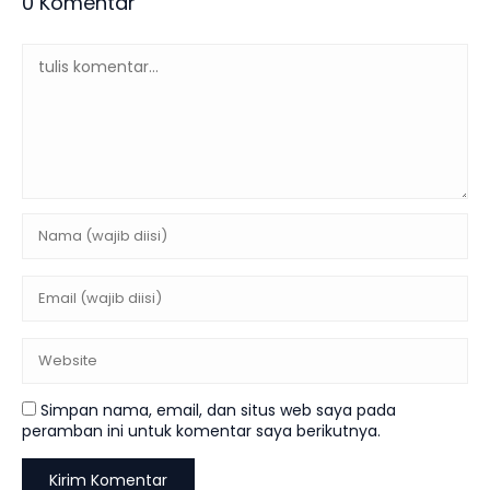
0 Komentar
Simpan nama, email, dan situs web saya pada
peramban ini untuk komentar saya berikutnya.