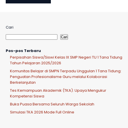
Cari
Cari
Pos-pos Terbaru
Perpisahan Siswa/Siswi Kelas IX SMP Negeri TU 1 Tana Tidung
Tahun Pelajaran 2025/2026
Komunitas Belajar di SMPN Terpadu Unggulan 1 Tana Tidung:
Penguatan Profesionalisme Guru melalui Kolaborasi
Berkelanjutan
Tes Kemampuan Akademik (TKA): Upaya Mengukur
Kompetensi Siswa
Buka Puasa Bersama Seluruh Warga Sekolah
Simulasi TKA 2026 Mode Full Online