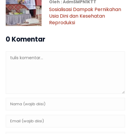
Oleh : AdmSMPN1KTT
Sosialisasi Dampak Pernikahan
Usia Dini dan Kesehatan
Reproduksi
0 Komentar