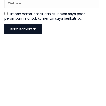
Simpan nama, email, dan situs web saya pada
peramban ini untuk komentar saya berikutnya.